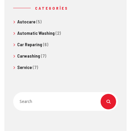
CATEGORIES
Autocare
(5)
Automatic Washing
(2)
Car Reparing
(6)
Carwashing
(7)
Service
(7)