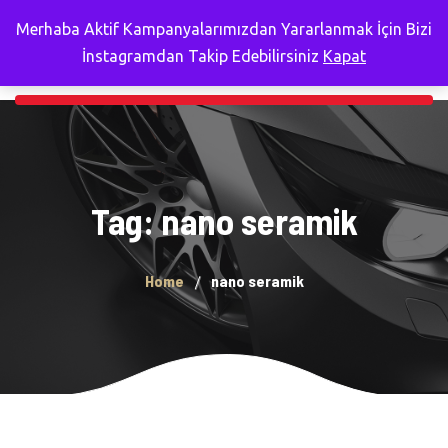
Merhaba Aktif Kampanyalarımızdan Yararlanmak İçin Bizi
İnstagramdan Takip Edebilirsiniz
Kapat
Tag: nano seramik
Home
nano seramik