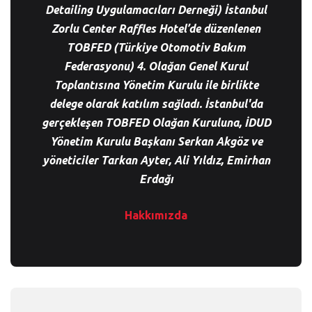
Detailing Uygulamacıları Derneği) İstanbul
Zorlu Center Raffles Hotel’de düzenlenen
TOBFED (Türkiye Otomotiv Bakım
Federasyonu) 4. Olağan Genel Kurul
Toplantısına Yönetim Kurulu ile birlikte
delege olarak katılım sağladı. İstanbul'da
gerçekleşen TOBFED Olağan Kuruluna, İDUD
Yönetim Kurulu Başkanı Serkan Akgöz ve
yöneticiler Tarkan Ayter, Ali Yıldız, Emirhan
Erdağı
Hakkımızda