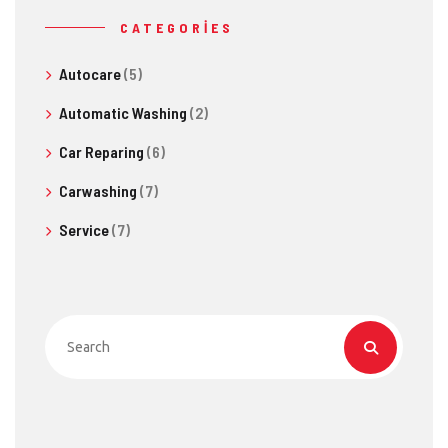
CATEGORIES
Autocare
(5)
Automatic Washing
(2)
Car Reparing
(6)
Carwashing
(7)
Service
(7)