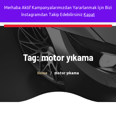
Merhaba Aktif Kampanyalarımızdan Yararlanmak İçin Bizi
İnstagramdan Takip Edebilirsiniz
Kapat
Tag: motor yıkama
Home
motor yıkama