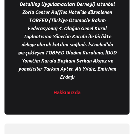
Detailing Uygulamacıları Derneği) İstanbul
Zorlu Center Raffles Hotel’de düzenlenen
TOBFED (Türkiye Otomotiv Bakım
Federasyonu) 4. Olağan Genel Kurul
Toplantısına Yönetim Kurulu ile birlikte
delege olarak katılım sağladı. İstanbul'da
gerçekleşen TOBFED Olağan Kuruluna, İDUD
Yönetim Kurulu Başkanı Serkan Akgöz ve
yöneticiler Tarkan Ayter, Ali Yıldız, Emirhan
Erdağı
Hakkımızda